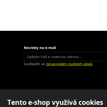
Novinky na e-mail
Souhlasím se
zpracováním osobních údajů
.
Tento e-shop využívá cookies