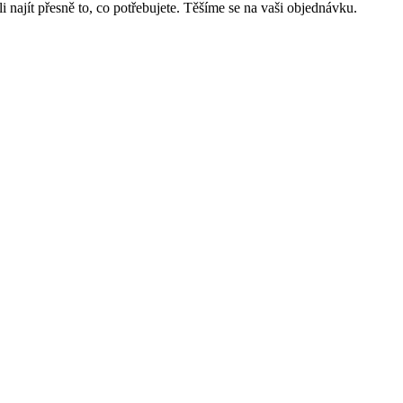
najít přesně to, co potřebujete. Těšíme se na vaši objednávku.