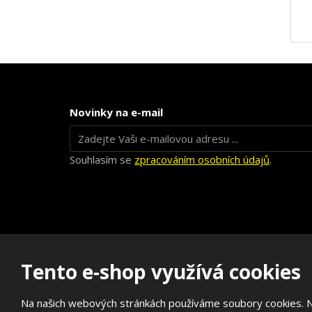
Novinky na e-mail
Souhlasím se
zpracováním osobních údajů
.
Tento e-shop využívá cookies
Na našich webových stránkách používáme soubory cookies. Něk