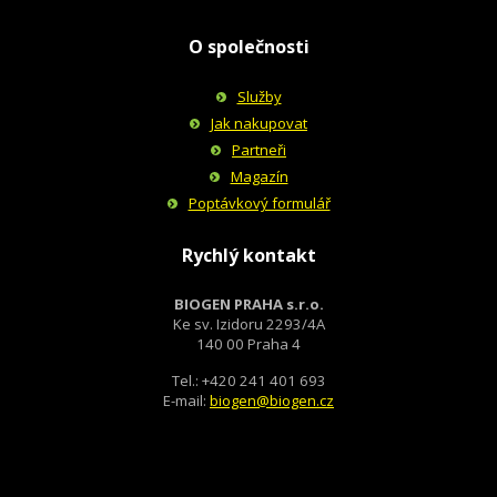
O společnosti
Služby
Jak nakupovat
Partneři
Magazín
Poptávkový formulář
Rychlý kontakt
BIOGEN PRAHA s.r.o.
Ke sv. Izidoru 2293/4A
140 00 Praha 4
Tel.: +420 241 401 693
E-mail:
biogen@biogen.cz