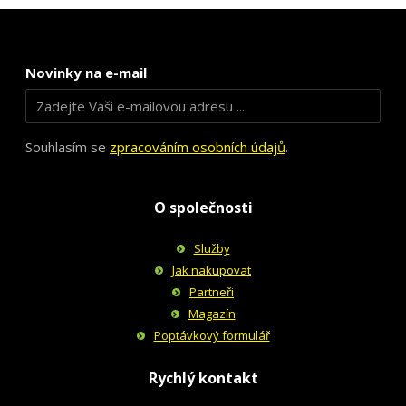
Novinky na e-mail
Souhlasím se
zpracováním osobních údajů
.
O společnosti
Služby
Jak nakupovat
Partneři
Magazín
Poptávkový formulář
Rychlý kontakt