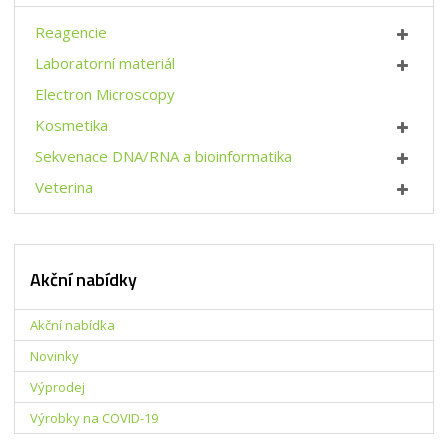
Reagencie
Laboratorní materiál
Electron Microscopy
Kosmetika
Sekvenace DNA/RNA a bioinformatika
Veterina
Akční nabídky
Akční nabídka
Novinky
Výprodej
Výrobky na COVID-19