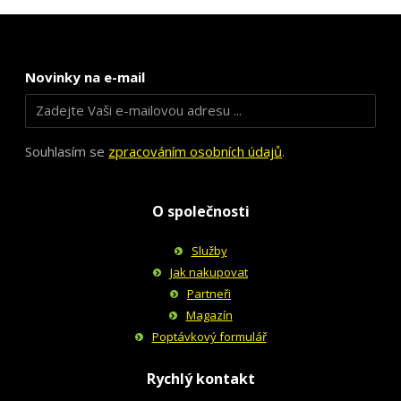
Novinky na e-mail
Souhlasím se
zpracováním osobních údajů
.
O společnosti
Služby
Jak nakupovat
Partneři
Magazín
Poptávkový formulář
Rychlý kontakt