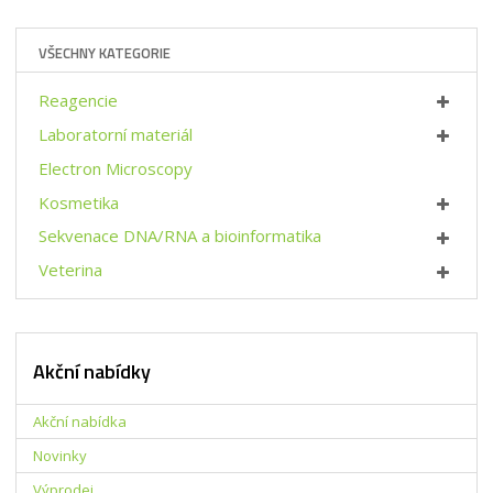
VŠECHNY KATEGORIE
Reagencie
Laboratorní materiál
Electron Microscopy
Kosmetika
Sekvenace DNA/RNA a bioinformatika
Veterina
Akční nabídky
Akční nabídka
Novinky
Výprodej