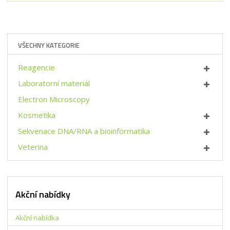
VŠECHNY KATEGORIE
Reagencie
Laboratorní materiál
Electron Microscopy
Kosmetika
Sekvenace DNA/RNA a bioinformatika
Veterina
Akční nabídky
Akční nabídka