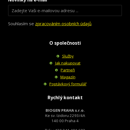
Souhlasím se
zpracováním osobních údajů
.
O společnosti
Služby
Jak nakupovat
Partneři
Magazín
Poptávkový formulář
Rychlý kontakt
BIOGEN PRAHA s.r.o.
Ke sv. Izidoru 2293/4A
140 00 Praha 4