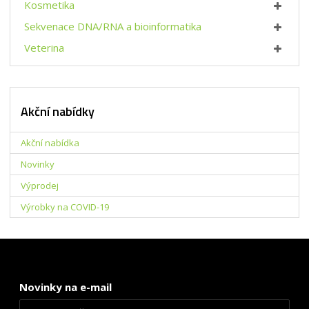
Kosmetika
Sekvenace DNA/RNA a bioinformatika
Veterina
Akční nabídky
Akční nabídka
Novinky
Výprodej
Výrobky na COVID-19
Novinky na e-mail