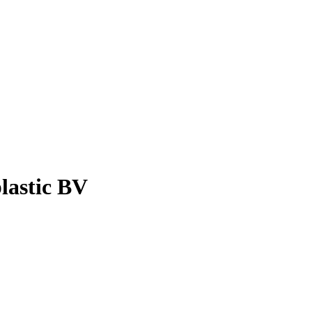
lastic BV