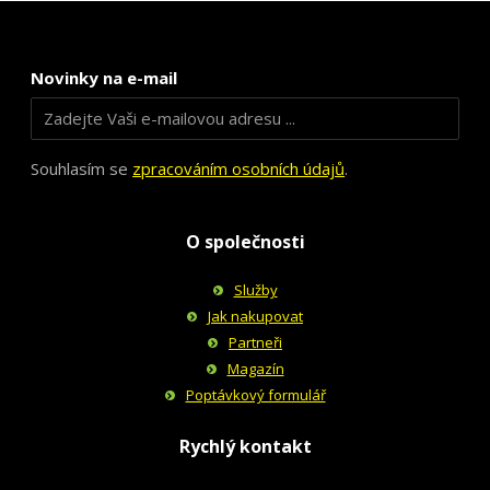
Novinky na e-mail
Souhlasím se
zpracováním osobních údajů
.
O společnosti
Služby
Jak nakupovat
Partneři
Magazín
Poptávkový formulář
Rychlý kontakt