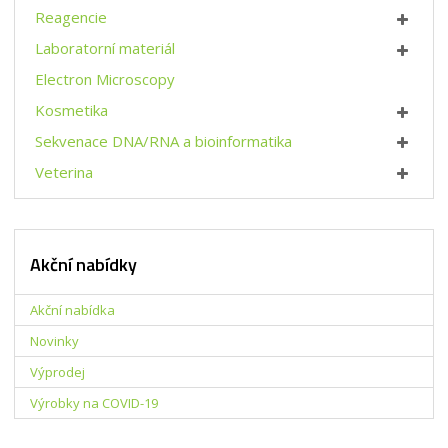
Reagencie
Laboratorní materiál
Electron Microscopy
Kosmetika
Sekvenace DNA/RNA a bioinformatika
Veterina
Akční nabídky
Akční nabídka
Novinky
Výprodej
Výrobky na COVID-19