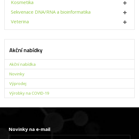
Kosmetika
Sekvenace DNA/RNA a bioinformatika
Veterina
Akční nabídky
Akční nabídka
Novinky
Výprodej
Výrobky na COVID-19
Novinky na e-mail