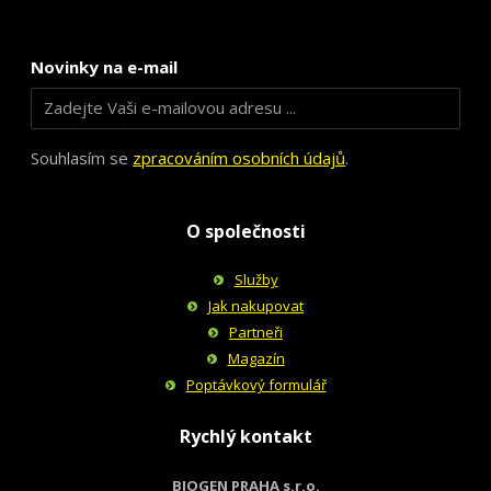
Novinky na e-mail
Souhlasím se
zpracováním osobních údajů
.
O společnosti
Služby
Jak nakupovat
Partneři
Magazín
Poptávkový formulář
Rychlý kontakt
BIOGEN PRAHA s.r.o.