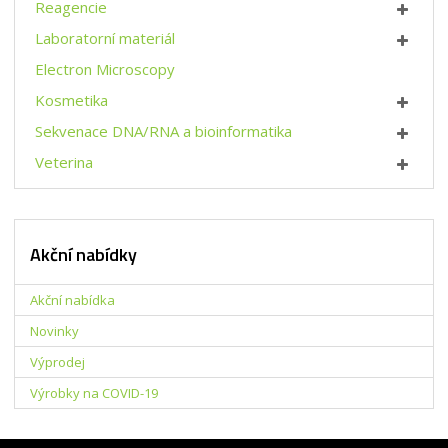
Reagencie
Laboratorní materiál
Electron Microscopy
Kosmetika
Sekvenace DNA/RNA a bioinformatika
Veterina
Akční nabídky
Akční nabídka
Novinky
Výprodej
Výrobky na COVID-19