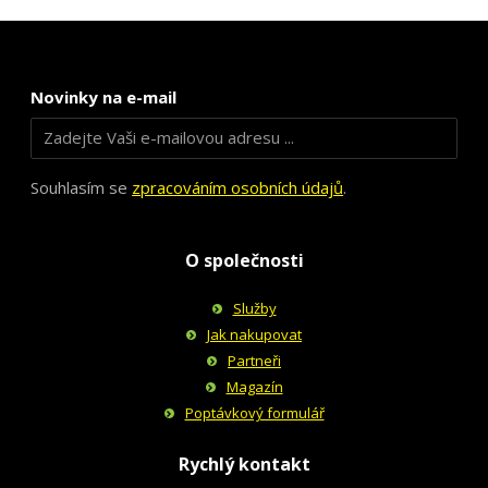
Novinky na e-mail
Souhlasím se
zpracováním osobních údajů
.
O společnosti
Služby
Jak nakupovat
Partneři
Magazín
Poptávkový formulář
Rychlý kontakt