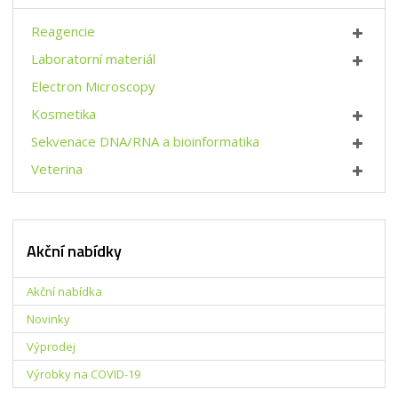
Reagencie
Laboratorní materiál
Electron Microscopy
Kosmetika
Sekvenace DNA/RNA a bioinformatika
Veterina
Akční nabídky
Akční nabídka
Novinky
Výprodej
Výrobky na COVID-19